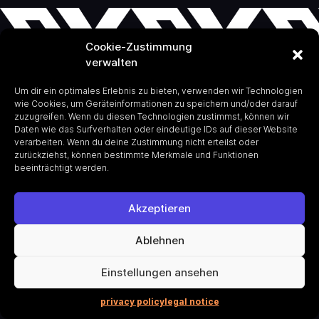
Cookie-Zustimmung
verwalten
Um dir ein optimales Erlebnis zu bieten, verwenden wir Technologien
wie Cookies, um Geräteinformationen zu speichern und/oder darauf
zuzugreifen. Wenn du diesen Technologien zustimmst, können wir
Daten wie das Surfverhalten oder eindeutige IDs auf dieser Website
verarbeiten. Wenn du deine Zustimmung nicht erteilst oder
zurückziehst, können bestimmte Merkmale und Funktionen
beeinträchtigt werden.
Akzeptieren
Ablehnen
Einstellungen ansehen
privacy policy
legal notice