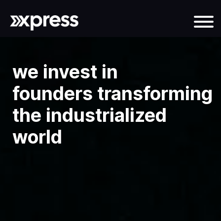
we invest in
founders transforming
the industrialized
world