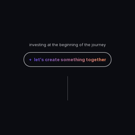
investing at the beginning of the journey
let's create something together