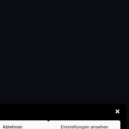
Ablehnen
Einstellungen ansehen