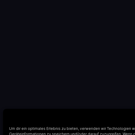
Um dir ein optimales Erlebnis zu bieten, verwenden wir Technologien 
Geräteinformationen zu speichern und/oder darauf zuzugreifen. Wenn 