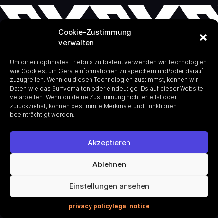
Cookie-Zustimmung
verwalten
Um dir ein optimales Erlebnis zu bieten, verwenden wir Technologien
wie Cookies, um Geräteinformationen zu speichern und/oder darauf
zuzugreifen. Wenn du diesen Technologien zustimmst, können wir
Daten wie das Surfverhalten oder eindeutige IDs auf dieser Website
verarbeiten. Wenn du deine Zustimmung nicht erteilst oder
zurückziehst, können bestimmte Merkmale und Funktionen
beeinträchtigt werden.
Akzeptieren
Ablehnen
Einstellungen ansehen
privacy policy
legal notice