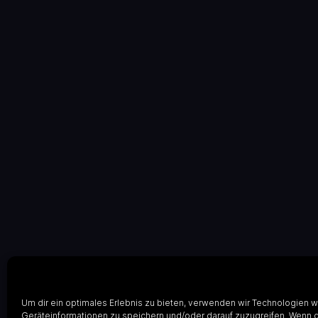
Um dir ein optimales Erlebnis zu bieten, verwenden wir Technologien 
Geräteinformationen zu speichern und/oder darauf zuzugreifen. Wenn 