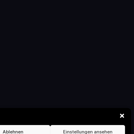
Ablehnen
Einstellungen ansehen